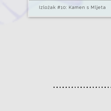
Izložak #10: Kamen s Mljeta