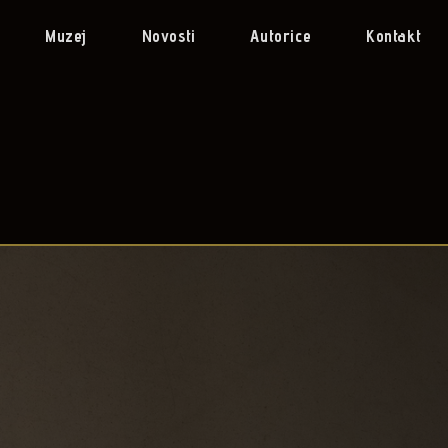
Muzej
Novosti
Autorice
Kontakt