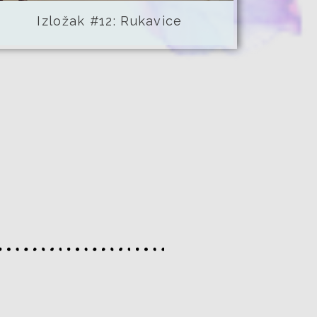
Izložak #12: Rukavice