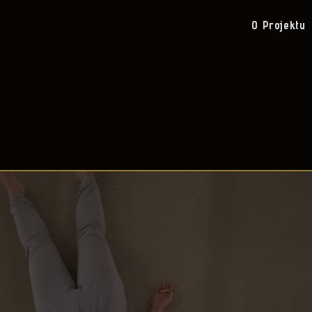
O Projektu