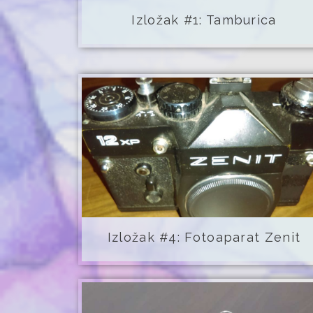
Izložak #1: Tamburica
Izložak #4: Fotoaparat Zenit