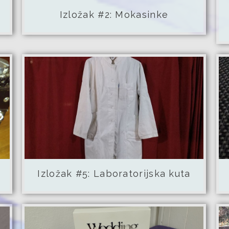
Izložak #2: Mokasinke
Izložak #5: Laboratorijska kuta