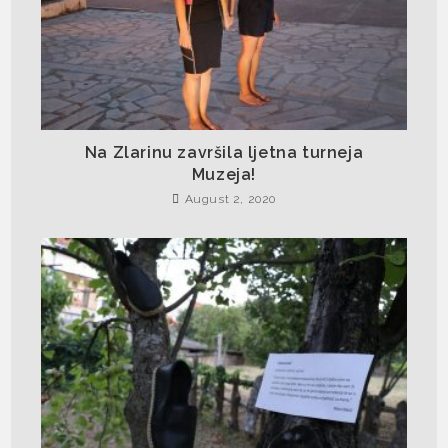
Na Zlarinu završila ljetna turneja
Muzeja!
August 2, 2020